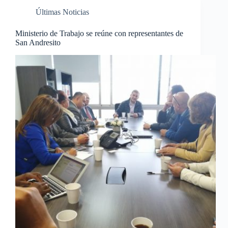
Últimas Noticias
Ministerio de Trabajo se reúne con representantes de
San Andresito