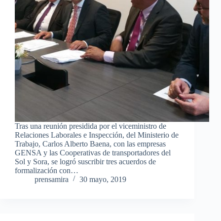
Tras una reunión presidida por el viceministro de
Relaciones Laborales e Inspección, del Ministerio de
Trabajo, Carlos Alberto Baena, con las empresas
GENSA y las Cooperativas de transportadores del
Sol y Sora, se logró suscribir tres acuerdos de
formalización con…
prensamira
30 mayo, 2019