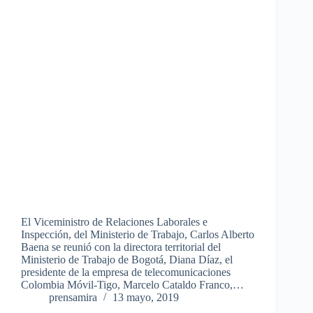
El Viceministro de Relaciones Laborales e
Inspección, del Ministerio de Trabajo, Carlos Alberto
Baena se reunió con la directora territorial del
Ministerio de Trabajo de Bogotá, Diana Díaz, el
presidente de la empresa de telecomunicaciones
Colombia Móvil-Tigo, Marcelo Cataldo Franco,…
prensamira
13 mayo, 2019