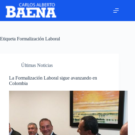
Etiqueta
Formalización Laboral
Últimas Noticias
La Formalización Laboral sigue avanzando en
Colombia