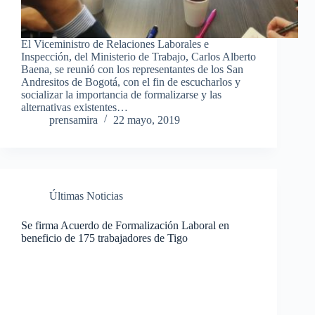
El Viceministro de Relaciones Laborales e
Inspección, del Ministerio de Trabajo, Carlos Alberto
Baena, se reunió con los representantes de los San
Andresitos de Bogotá, con el fin de escucharlos y
socializar la importancia de formalizarse y las
alternativas existentes…
prensamira
22 mayo, 2019
Últimas Noticias
Se firma Acuerdo de Formalización Laboral en
beneficio de 175 trabajadores de Tigo