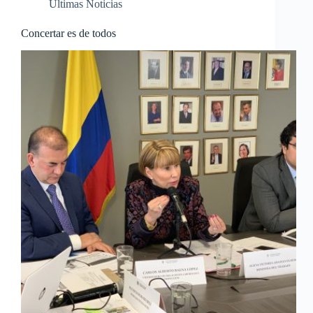
Últimas Noticias
Concertar es de todos