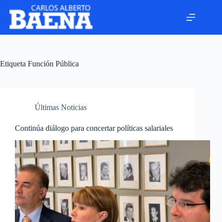
Etiqueta
Función Pública
Últimas Noticias
Continúa diálogo para concertar políticas salariales