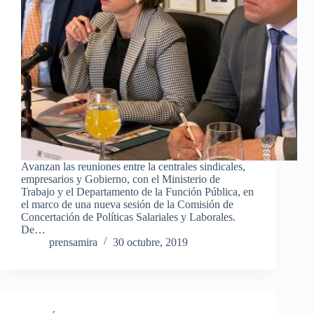
Avanzan las reuniones entre la centrales sindicales,
empresarios y Gobierno, con el Ministerio de
Trabajo y el Departamento de la Función Pública, en
el marco de una nueva sesión de la Comisión de
Concertación de Políticas Salariales y Laborales.
De…
prensamira
30 octubre, 2019