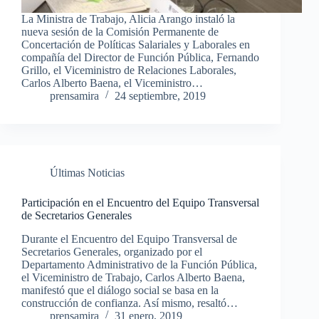
La Ministra de Trabajo, Alicia Arango instaló la
nueva sesión de la Comisión Permanente de
Concertación de Políticas Salariales y Laborales en
compañía del Director de Función Pública, Fernando
Grillo, el Viceministro de Relaciones Laborales,
Carlos Alberto Baena, el Viceministro…
prensamira
24 septiembre, 2019
Últimas Noticias
Participación en el Encuentro del Equipo Transversal
de Secretarios Generales
Durante el Encuentro del Equipo Transversal de
Secretarios Generales, organizado por el
Departamento Administrativo de la Función Pública,
el Viceministro de Trabajo, Carlos Alberto Baena,
manifestó que el diálogo social se basa en la
construcción de confianza. Así mismo, resaltó…
prensamira
31 enero, 2019