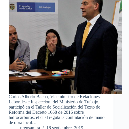
Carlos Alberto Baena, Viceministro de Relaciones
Laborales e Inspección, del Ministerio de Trabajo,
participó en el Taller de Socialización del Texto de
Reforma del Decreto 1668 de 2016 sobre
hidrocarburos, el cual regula la contratación de mano
de obra local…
prensamira
18 septiembre, 2019