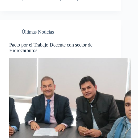
Últimas Noticias
Pacto por el Trabajo Decente con sector de
Hidrocarburos