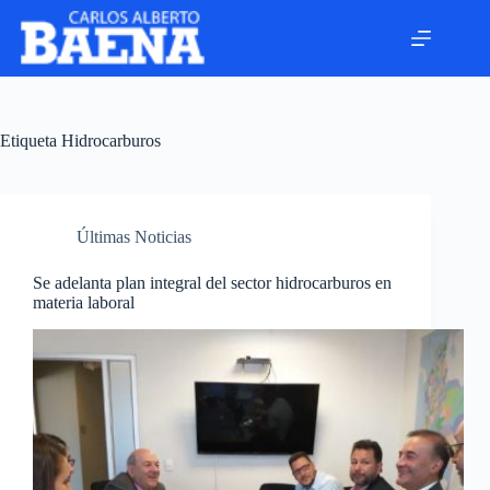
Etiqueta
Hidrocarburos
Últimas Noticias
Se adelanta plan integral del sector hidrocarburos en
materia laboral