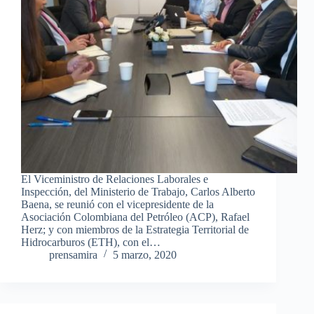
El Viceministro de Relaciones Laborales e
Inspección, del Ministerio de Trabajo, Carlos Alberto
Baena, se reunió con el vicepresidente de la
Asociación Colombiana del Petróleo (ACP), Rafael
Herz; y con miembros de la Estrategia Territorial de
Hidrocarburos (ETH), con el…
prensamira
5 marzo, 2020