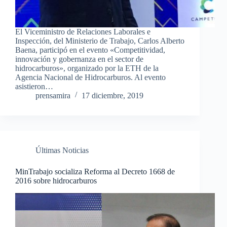
El Viceministro de Relaciones Laborales e
Inspección, del Ministerio de Trabajo, Carlos Alberto
Baena, participó en el evento «Competitividad,
innovación y gobernanza en el sector de
hidrocarburos», organizado por la ETH de la
Agencia Nacional de Hidrocarburos. Al evento
asistieron…
prensamira
17 diciembre, 2019
Últimas Noticias
MinTrabajo socializa Reforma al Decreto 1668 de
2016 sobre hidrocarburos