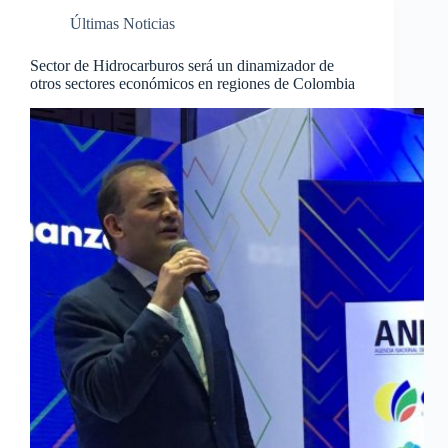
Últimas Noticias
Sector de Hidrocarburos será un dinamizador de
otros sectores económicos en regiones de Colombia