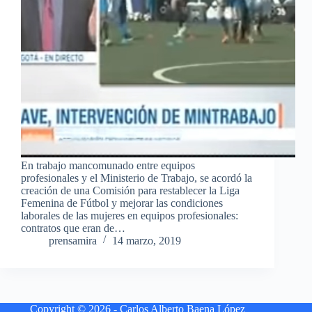
En trabajo mancomunado entre equipos
profesionales y el Ministerio de Trabajo, se acordó la
creación de una Comisión para restablecer la Liga
Femenina de Fútbol y mejorar las condiciones
laborales de las mujeres en equipos profesionales:
contratos que eran de…
prensamira
14 marzo, 2019
Copyright © 2026 - Carlos Alberto Baena López