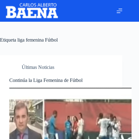
Etiqueta
liga femenina Fútbol
Últimas Noticias
Continúa la Liga Femenina de Fútbol