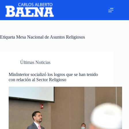
Etiqueta
Mesa Nacional de Asuntos Religiosos
Últimas Noticias
MinInterior socializó los logros que se han tenido
con relación al Sector Religioso