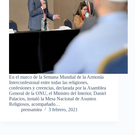
En el marco de la Semana Mundial de la Armonía
Interconfesional entre todas las religiones,
confesiones y creencias, declarada por la Asamblea
General de la ONU, el Ministro del Interior, Daniel
Palacios, instaló la Mesa Nacional de Asuntos
Religiosos, acompañado…
prensamira
3 febrero, 2021