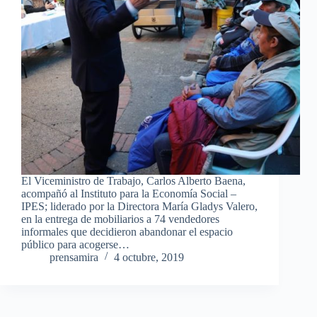
El Viceministro de Trabajo, Carlos Alberto Baena,
acompañó al Instituto para la Economía Social –
IPES; liderado por la Directora María Gladys Valero,
en la entrega de mobiliarios a 74 vendedores
informales que decidieron abandonar el espacio
público para acogerse…
prensamira
4 octubre, 2019