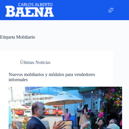
Etiqueta
Mobiliario
Últimas Noticias
Nuevos mobiliarios y módulos para vendedores
informales