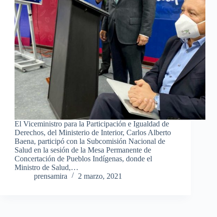
El Viceministro para la Participación e Igualdad de
Derechos, del Ministerio de Interior, Carlos Alberto
Baena, participó con la Subcomisión Nacional de
Salud en la sesión de la Mesa Permanente de
Concertación de Pueblos Indígenas, donde el
Ministro de Salud,…
prensamira
2 marzo, 2021