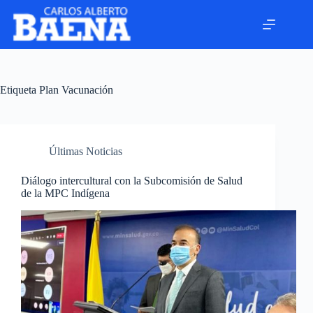
Etiqueta
Plan Vacunación
Últimas Noticias
Diálogo intercultural con la Subcomisión de Salud
de la MPC Indígena