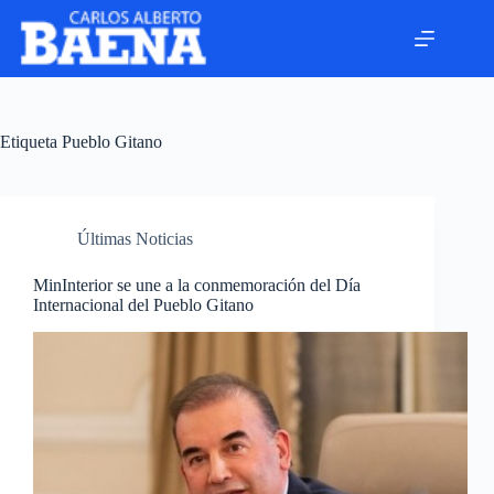
Etiqueta
Pueblo Gitano
Últimas Noticias
MinInterior se une a la conmemoración del Día
Internacional del Pueblo Gitano