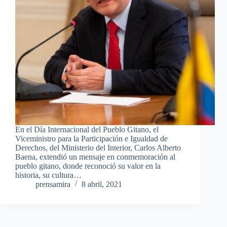
En el Día Internacional del Pueblo Gitano, el
Viceministro para la Participación e Igualdad de
Derechos, del Ministerio del Interior, Carlos Alberto
Baena, extendió un mensaje en conmemoración al
pueblo gitano, donde reconoció su valor en la
historia, su cultura…
prensamira
8 abril, 2021