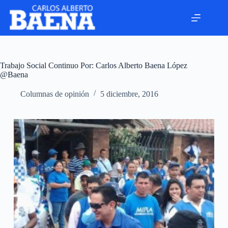
Trabajo Social Continuo Por: Carlos Alberto Baena López
@Baena
Columnas de opinión
5 diciembre, 2016