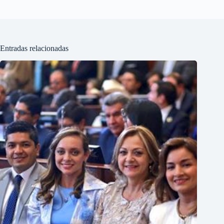
Entradas relacionadas