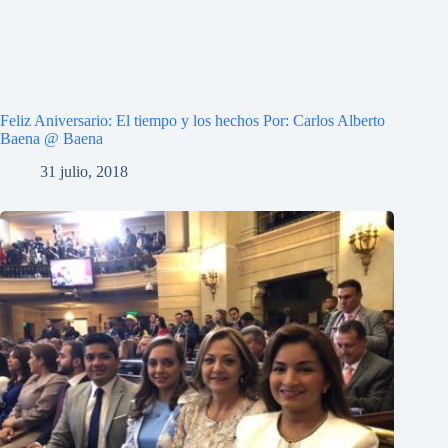
Feliz Aniversario: El tiempo y los hechos Por: Carlos Alberto
Baena @ Baena
31 julio, 2018