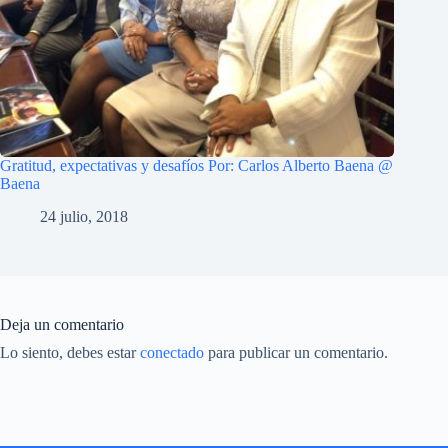
Gratitud, expectativas y desafíos Por: Carlos Alberto Baena @
Baena
24 julio, 2018
Deja un comentario
Lo siento, debes estar
conectado
para publicar un comentario.