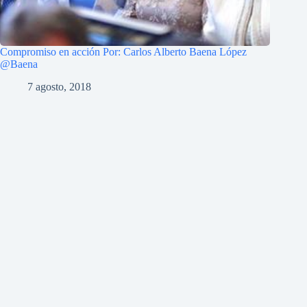
Compromiso en acción Por: Carlos Alberto Baena López
@Baena
7 agosto, 2018