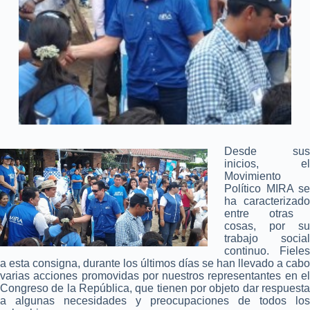
Desde sus
inicios, e
l
Movimiento
Político MIRA se
ha
caracteriza
do
entre otras
cosas, por su
trabajo social
continuo. Fieles
a esta consigna, durante los últimos días se han llevado a cabo
varias acciones promovidas por nuestros representantes en el
Congreso de la República, que tienen por objeto dar respuesta
a algunas necesidades y preocupaciones de todos los