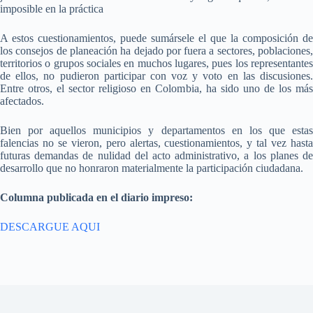
imposible en la práctica
A estos cuestionamientos, puede sumársele el que la composición de
los consejos de planeación ha dejado por fuera a sectores, poblaciones,
territorios o grupos sociales en muchos lugares, pues los representantes
de ellos, no pudieron participar con voz y voto en las discusiones.
Entre otros, el sector religioso en Colombia, ha sido uno de los más
afectados.
Bien por aquellos municipios y departamentos en los que estas
falencias no se vieron, pero alertas, cuestionamientos, y tal vez hasta
futuras demandas de nulidad del acto administrativo, a los planes de
desarrollo que no honraron materialmente la participación ciudadana.
Columna publicada en el diario impreso:
DESCARGUE AQUI