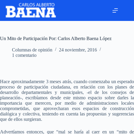
Un Mito de Participación Por: Carlos Alberto Baena López
Columnas de opinión
24 noviembre, 2016
1 comentario
Hace aproximadamente 3 meses atrás, cuando comenzaba un esperado
proceso de participación ciudadana, en relación con los planes de
desarrollo departamentales y municipales, -el de los consejos de
planeación-, escribíamos desde este mismo espacio sobre darles la
importancia que merecen, por medio de administraciones locales
comprometidas, que aprovecharan esos espacios de construcción
dialógica y colectiva, teniendo en cuenta las propuestas y sugerencias
que de ellos surgieran.
Advertíamos entonces, que “mal se haría al caer en un “mito de