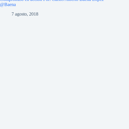
@Baena
7 agosto, 2018