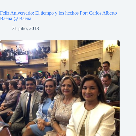
Feliz Aniversario: El tiempo y los hechos Por: Carlos Alberto
Baena @ Baena
31 julio, 2018