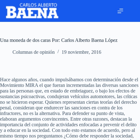
Una moneda de dos caras Por: Carlos Alberto Baena López
Columnas de opinión
19 noviembre, 2016
Hace algunos años, cuando impulsábamos con determinación desde el
Movimiento MIRA el que fueran incrementadas las diversas sanciones
para las personas que, en estado de embriaguez, o bajo los efectos de
sustancias psicoactivas, condujeran vehículos automotores, las críticas
no se hicieron esperar. Quienes representan ciertas teorías del derecho
penal, consideran que endurecer las sanciones en contra de los
infractores, no es la alternativa. Para defender su punto de vista,
elaboran argumentos convincentes. Entre otras razones, destacan la
importancia del conjunto de actividades enfocadas a prevenir el delito
y a educar en la sociedad. Con todo esto estamos de acuerdo, pero al
mismo tiempo nos preguntamos ¿Cómo debe responder la sociedad,