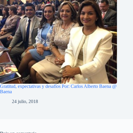
Gratitud, expectativas y desafíos Por: Carlos Alberto Baena @
Baena
24 julio, 2018