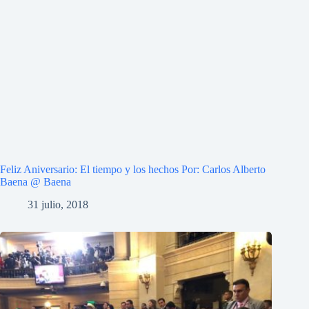
Feliz Aniversario: El tiempo y los hechos Por: Carlos Alberto
Baena @ Baena
31 julio, 2018