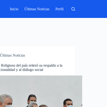
Inicio
Últimas Noticias
Perfil
Últimas Noticias
 Religioso del país reiteró su respaldo a la
ucionalidad y al diálogo social