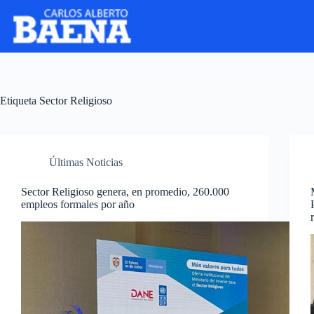
Etiqueta
Sector Religioso
Últimas Noticias
Sector Religioso genera, en promedio, 260.000
empleos formales por año