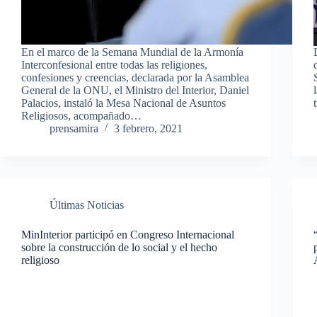
En el marco de la Semana Mundial de la Armonía
Interconfesional entre todas las religiones,
confesiones y creencias, declarada por la Asamblea
General de la ONU, el Ministro del Interior, Daniel
Palacios, instaló la Mesa Nacional de Asuntos
Religiosos, acompañado…
prensamira
3 febrero, 2021
Últimas Noticias
MinInterior participó en Congreso Internacional
sobre la construcción de lo social y el hecho
religioso