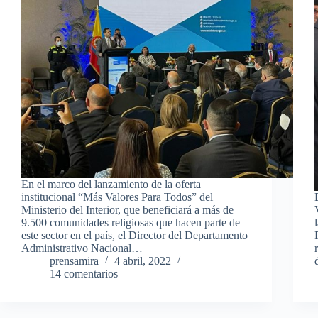
En el marco del lanzamiento de la oferta
institucional “Más Valores Para Todos” del
Ministerio del Interior, que beneficiará a más de
9.500 comunidades religiosas que hacen parte de
este sector en el país, el Director del Departamento
Administrativo Nacional…
prensamira
4 abril, 2022
14 comentarios