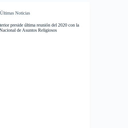
Últimas Noticias
erior preside última reunión del 2020 con la
Nacional de Asuntos Religiosos