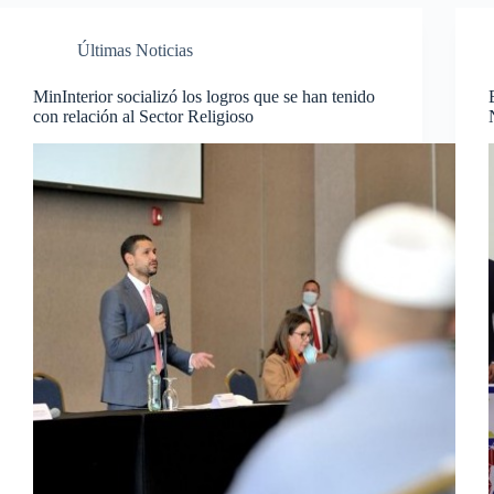
Últimas Noticias
MinInterior socializó los logros que se han tenido
con relación al Sector Religioso