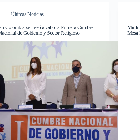
Últimas Noticias
En Colombia se llevó a cabo la Primera Cumbre
MinInt
Nacional de Gobierno y Sector Religioso
Mesa 