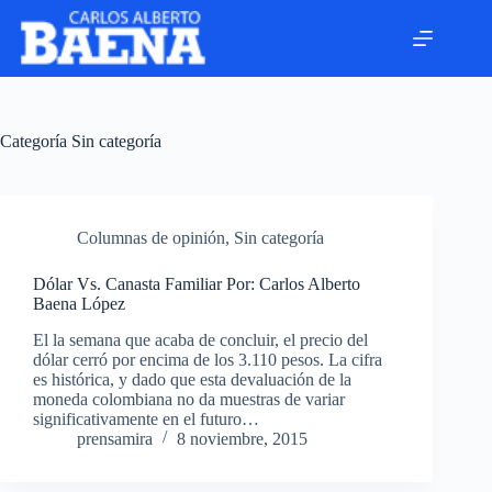
Categoría
Sin categoría
Columnas de opinión
,
Sin categoría
Dólar Vs. Canasta Familiar Por: Carlos Alberto
Baena López
El la semana que acaba de concluir, el precio del
dólar cerró por encima de los 3.110 pesos. La cifra
es histórica, y dado que esta devaluación de la
moneda colombiana no da muestras de variar
significativamente en el futuro…
prensamira
8 noviembre, 2015