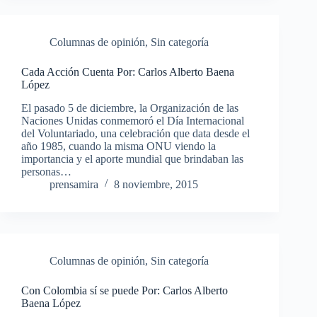
Columnas de opinión
,
Sin categoría
Cada Acción Cuenta Por: Carlos Alberto Baena
López
El pasado 5 de diciembre, la Organización de las
Naciones Unidas conmemoró el Día Internacional
del Voluntariado, una celebración que data desde el
año 1985, cuando la misma ONU viendo la
importancia y el aporte mundial que brindaban las
personas…
prensamira
8 noviembre, 2015
Columnas de opinión
,
Sin categoría
Con Colombia sí se puede Por: Carlos Alberto
Baena López