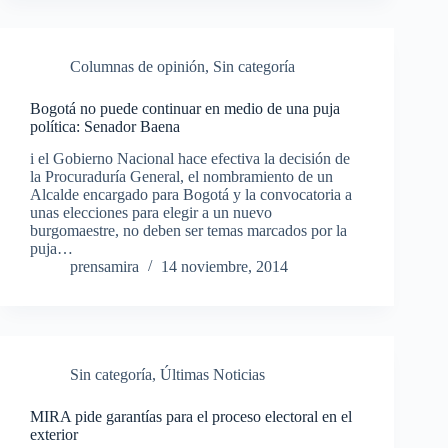
Columnas de opinión
,
Sin categoría
Bogotá no puede continuar en medio de una puja
política: Senador Baena
i el Gobierno Nacional hace efectiva la decisión de
la Procuraduría General, el nombramiento de un
Alcalde encargado para Bogotá y la convocatoria a
unas elecciones para elegir a un nuevo
burgomaestre, no deben ser temas marcados por la
puja…
prensamira
14 noviembre, 2014
Sin categoría
,
Últimas Noticias
MIRA pide garantías para el proceso electoral en el
exterior