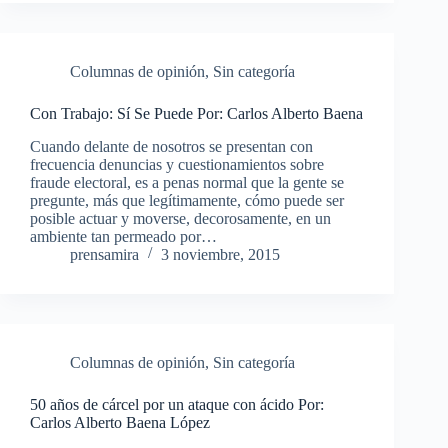
Columnas de opinión
,
Sin categoría
Con Trabajo: Sí Se Puede Por: Carlos Alberto Baena
Cuando delante de nosotros se presentan con
frecuencia denuncias y cuestionamientos sobre
fraude electoral, es a penas normal que la gente se
pregunte, más que legítimamente, cómo puede ser
posible actuar y moverse, decorosamente, en un
ambiente tan permeado por…
prensamira
3 noviembre, 2015
Columnas de opinión
,
Sin categoría
50 años de cárcel por un ataque con ácido Por:
Carlos Alberto Baena López