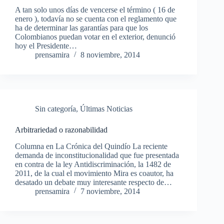
A tan solo unos días de vencerse el término ( 16 de
enero ), todavía no se cuenta con el reglamento que
ha de determinar las garantías para que los
Colombianos puedan votar en el exterior, denunció
hoy el Presidente…
prensamira
8 noviembre, 2014
Sin categoría
,
Últimas Noticias
Arbitrariedad o razonabilidad
Columna en La Crónica del Quindío La reciente
demanda de inconstitucionalidad que fue presentada
en contra de la ley Antidiscriminación, la 1482 de
2011, de la cual el movimiento Mira es coautor, ha
desatado un debate muy interesante respecto de…
prensamira
7 noviembre, 2014