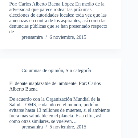
Por: Carlos Alberto Baena López En medio de la
adversidad que parece rodear las próximas
elecciones de autoridades locales; toda vez que las
amenazas en contra de los aspirantes, así como las
denuncias públicas que se han presentado respecto
de…
prensamira
6 noviembre, 2015
Columnas de opinión
,
Sin categoría
El debate inaplazable del ambiente. Por: Carlos
Alberto Baena
De acuerdo con la Organización Mundial de la
Salud – OMS, cada año en el mundo, podrían
evitarse hasta 13 millones de muertes, si el ambiente
fuera más saludable en el planeta. Esta cifra, así
como otras similares, se vuelven…
prensamira
5 noviembre, 2015